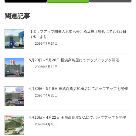
関連記事
【ポップアップ開催のお知らせ】松坂屋上野店にて7月22日
（水）より
2026年7月14日
5月20日～5月26日 横浜髙島屋にてポップアップを開催
2026年5月12日
4月30日～5月6日 東武百貨店船橋店にてポップアップを開催
2026年4月28日
4月16日～4月22日 玉川高島屋S.C.にてポップアップを開催
2026年4月10日