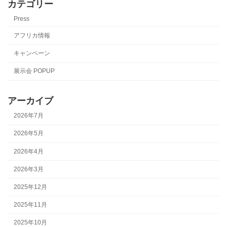
カテゴリー
Press
アフリカ情報
キャンペーン
展示会 POPUP
アーカイブ
2026年7月
2026年5月
2026年4月
2026年3月
2025年12月
2025年11月
2025年10月