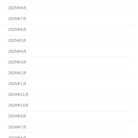
2025年9月
2025年7月
2025年6月
2025年5月
2025年4月
2025年3月
2025年2月
2025年1月
2024年11月
2024年10月
2024年9月
2024年7月
2024年6月